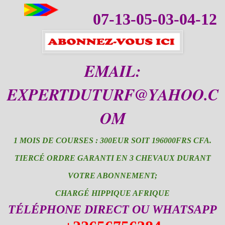
07-13-05-03-04-12
EMAIL:
EXPERTDUTURF@YAHOO.C
OM
1 MOIS DE COURSES : 300EUR SOIT 196000FRS CFA.
TIERCÉ ORDRE GARANTI EN 3 CHEVAUX DURANT
VOTRE ABONNEMENT;
CHARGÉ HIPPIQUE AFRIQUE
TÉLÉPHONE DIRECT OU WHATSAPP