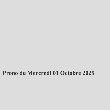
Prono du Mercredi 01 Octobre 2025