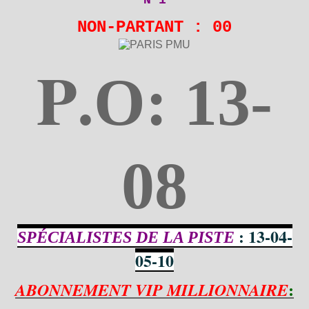
NON-PARTANT : 00
P
.O:
13-
08
13-04-
SPÉCIALISTES DE LA PISTE
:
05-10
:
ABONNEMENT VIP MILLIONNAIRE