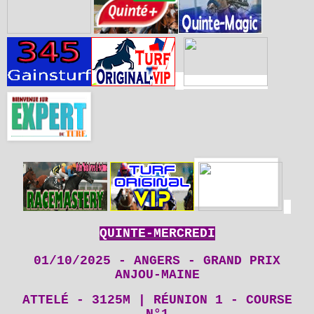
QUINTE-MERCREDI
01/10/2025 - ANGERS - GRAND PRIX
ANJOU-MAINE
ATTELÉ - 3125M | RÉUNION 1 - COURSE
N°1