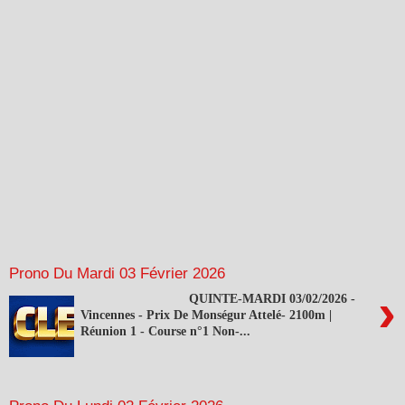
Prono Du Mardi 03 Février 2026
›
QUINTE-MARDI 03/02/2026 -
Vincennes - Prix De Monségur Attelé- 2100m |
Réunion 1 - Course n°1 Non-...